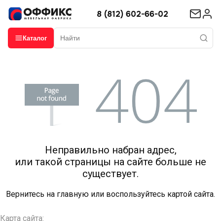
8 (812) 602-66-02
Каталог
Неправильно набран адрес,
или такой страницы на сайте больше не
существует.
Вернитесь на
главную
или воспользуйтесь картой сайта.
Карта сайта: