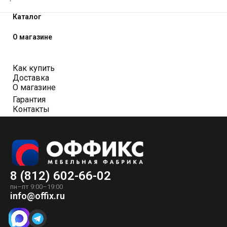
Каталог
О магазине
Как купить
Доставка
О магазине
Гарантия
Контакты
8 (812) 602-66-02
пн–пт 9:00–19:00
info@offix.ru