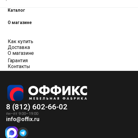
Каталог
О магазине
Как купить
Доставка
О магазине
Гарантия
Контакты
8 (812) 602-66-02
пн–пт 9:00–19:00
info@offix.ru