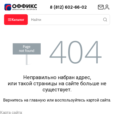
8 (812) 602-66-02
Каталог
Неправильно набран адрес,
или такой страницы на сайте больше не
существует.
Вернитесь на
главную
или воспользуйтесь картой сайта.
Карта сайта: