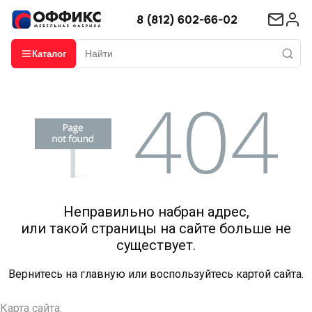
8 (812) 602-66-02
Каталог
Неправильно набран адрес,
или такой страницы на сайте больше не
существует.
Вернитесь на
главную
или воспользуйтесь картой сайта.
Карта сайта: