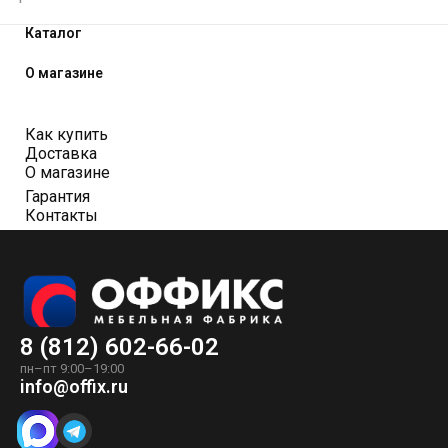
Каталог
О магазине
Как купить
Доставка
О магазине
Гарантия
Контакты
8 (812) 602-66-02
пн–пт 9:00–19:00
info@offix.ru