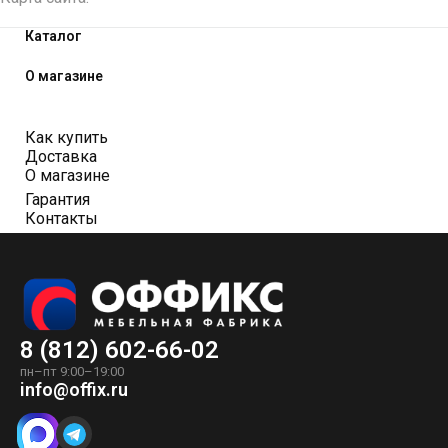
Каталог
О магазине
Как купить
Доставка
О магазине
Гарантия
Контакты
8 (812) 602-66-02
пн–пт 9:00–19:00
info@offix.ru