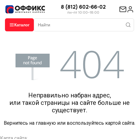
8 (812) 602-66-02
пн–пт 10:00–18:00
Каталог
Неправильно набран адрес,
или такой страницы на сайте больше не
существует.
Вернитесь на
главную
или воспользуйтесь картой сайта.
Карта сайта: