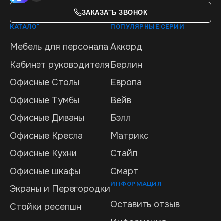
ЗАКАЗАТЬ ЗВОНОК
КАТАЛОГ
ПОПУЛЯРНЫЕ СЕРИИ
Мебель для персонала
Аккорд
Кабинет руководителя
Берлин
Офисные Столы
Европа
Офисные Тумбы
Вейв
Офисные Диваны
Бэлл
Офисные Кресла
Матрикс
Офисные Кухни
Стайл
Офисные шкафы
Смарт
ИНФОРМАЦИЯ
Экраны и Перегородки
Оставить отзыв
Стойки ресепшн