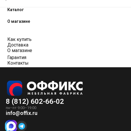
Каталог
О магазине
Как купить
Доставка
О магазине
Гарантия
Контакты
8 (812) 602-66-02
пн–пт 9:00–19:00
info@offix.ru