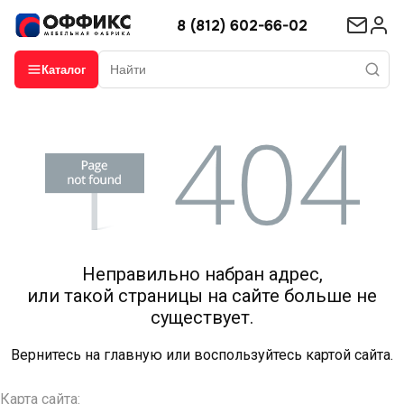
8 (812) 602-66-02
Каталог
Неправильно набран адрес,
или такой страницы на сайте больше не
существует.
Вернитесь на
главную
или воспользуйтесь картой сайта.
Карта сайта: