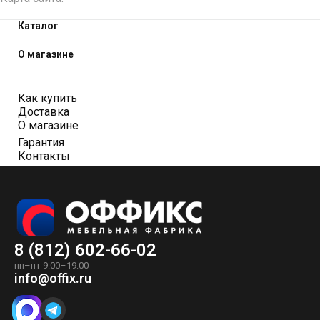
Каталог
О магазине
Как купить
Доставка
О магазине
Гарантия
Контакты
8 (812) 602-66-02
пн–пт 9:00–19:00
info@offix.ru