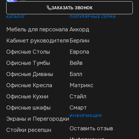
ЗАКАЗАТЬ ЗВОНОК
КАТАЛОГ
ПОПУЛЯРНЫЕ СЕРИИ
Мебель для персонала
Аккорд
Кабинет руководителя
Берлин
Офисные Столы
Европа
Офисные Тумбы
Вейв
Офисные Диваны
Бэлл
Офисные Кресла
Матрикс
Офисные Кухни
Стайл
Офисные шкафы
Смарт
ИНФОРМАЦИЯ
Экраны и Перегородки
Оставить отзыв
Стойки ресепшн