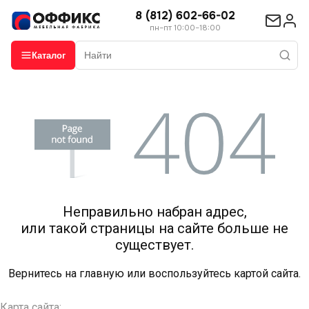
8 (812) 602-66-02
пн–пт 10:00–18:00
Каталог
Неправильно набран адрес,
или такой страницы на сайте больше не
существует.
Вернитесь на
главную
или воспользуйтесь картой сайта.
Карта сайта: