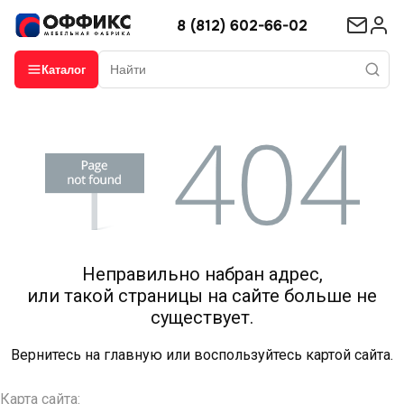
8 (812) 602-66-02
Каталог
Неправильно набран адрес,
или такой страницы на сайте больше не
существует.
Вернитесь на
главную
или воспользуйтесь картой сайта.
Карта сайта: