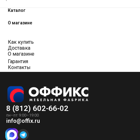
Каталог
О магазине
Как купить
Доставка
О магазине
Гарантия
Контакты
8 (812) 602-66-02
пн–пт 9:00–19:00
info@offix.ru