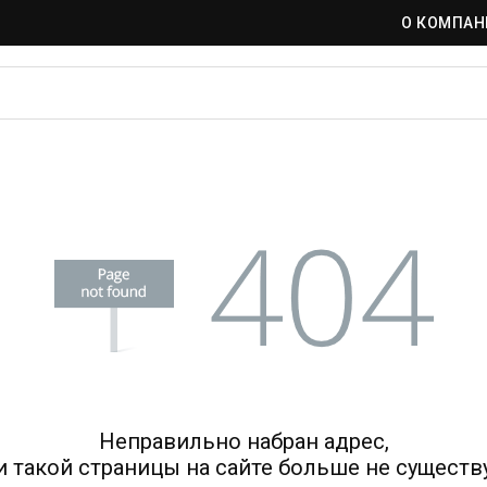
О КОМПАН
Неправильно набран адрес,
и такой страницы на сайте больше не существу