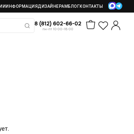
ИИ
ИНФОРМАЦИЯ
ДИЗАЙНЕРАМ
БЛОГ
КОНТАКТЫ
8 (812) 602-66-02
пн–пт 10:00–18:00
ет.