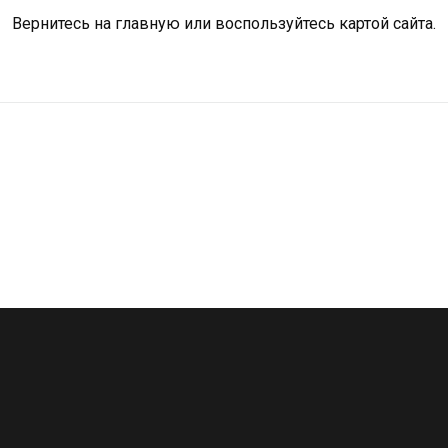
Вернитесь на
главную
или воспользуйтесь картой сайта.