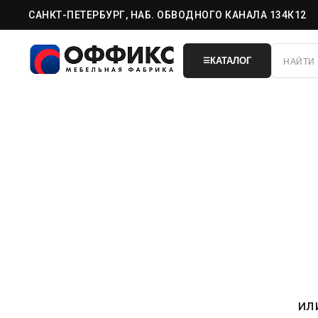
САНКТ-ПЕТЕРБУРГ, НАБ. ОБВОДНОГО КАНАЛА 134К12
КАТАЛОГ
☰
ил