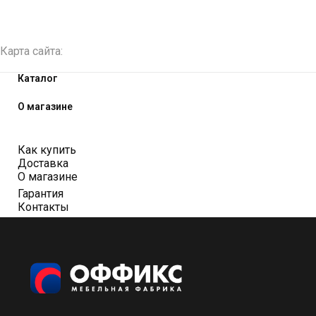
Карта сайта:
Каталог
О магазине
Как купить
Доставка
О магазине
Гарантия
Контакты