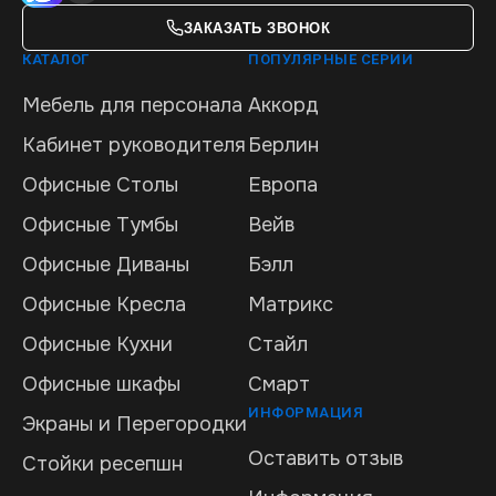
ЗАКАЗАТЬ ЗВОНОК
КАТАЛОГ
ПОПУЛЯРНЫЕ СЕРИИ
Мебель для персонала
Аккорд
Кабинет руководителя
Берлин
Офисные Столы
Европа
Офисные Тумбы
Вейв
Офисные Диваны
Бэлл
Офисные Кресла
Матрикс
Офисные Кухни
Стайл
Офисные шкафы
Смарт
ИНФОРМАЦИЯ
Экраны и Перегородки
Оставить отзыв
Стойки ресепшн