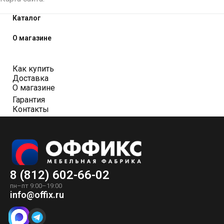
Каталог
О магазине
Как купить
Доставка
О магазине
Гарантия
Контакты
8 (812) 602-66-02
пн–пт 9:00–19:00
info@offix.ru