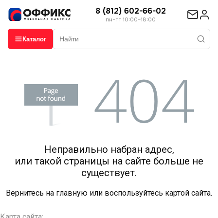
8 (812) 602-66-02
пн–пт 10:00–18:00
Каталог
Неправильно набран адрес,
или такой страницы на сайте больше не
существует.
Вернитесь на
главную
или воспользуйтесь картой сайта.
Карта сайта: