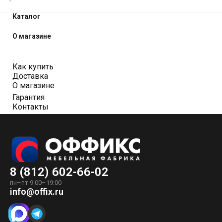
Каталог
О магазине
Как купить
Доставка
О магазине
Гарантия
Контакты
8 (812) 602-66-02
пн–пт 9:00–19:00
info@offix.ru