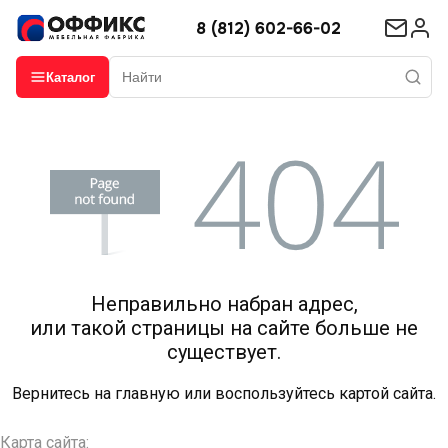
8 (812) 602-66-02
Каталог
Неправильно набран адрес,
или такой страницы на сайте больше не
существует.
Вернитесь на
главную
или воспользуйтесь картой сайта.
Карта сайта: