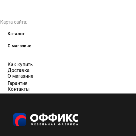
Карта сайта:
Каталог
О магазине
Как купить
Доставка
О магазине
Гарантия
Контакты