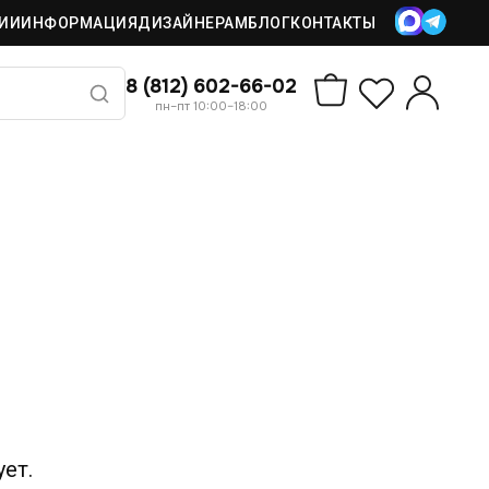
ИИ
ИНФОРМАЦИЯ
ДИЗАЙНЕРАМ
БЛОГ
КОНТАКТЫ
8 (812) 602-66-02
пн–пт 10:00–18:00
ет.