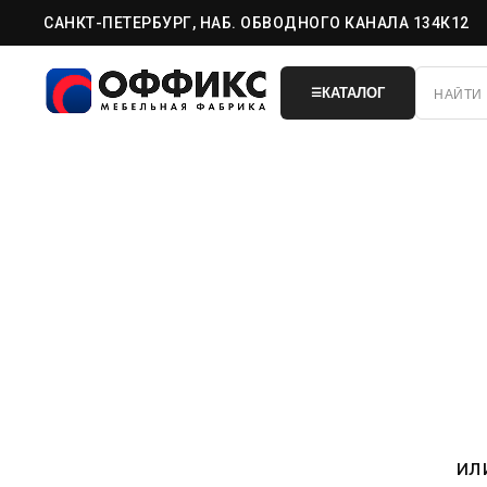
САНКТ-ПЕТЕРБУРГ, НАБ. ОБВОДНОГО КАНАЛА 134К12
КАТАЛОГ
☰
ил