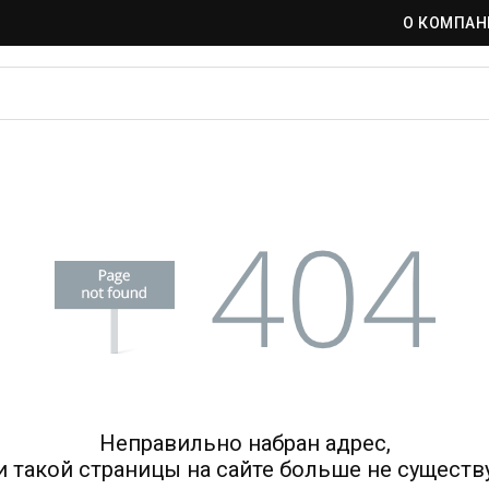
О КОМПАН
Неправильно набран адрес,
и такой страницы на сайте больше не существу