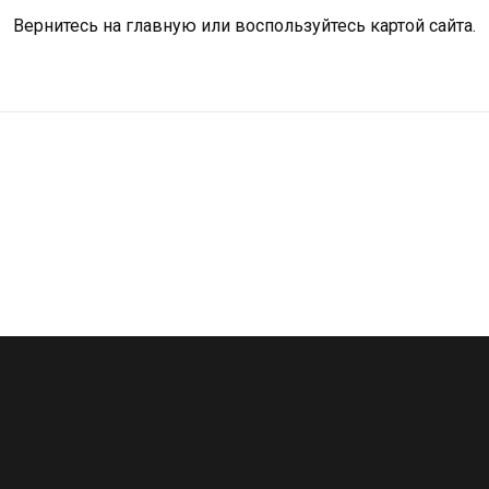
Вернитесь на
главную
или воспользуйтесь картой сайта.