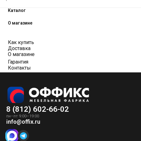
Каталог
О магазине
Как купить
Доставка
О магазине
Гарантия
Контакты
8 (812) 602-66-02
пн–пт 9:00–19:00
info@offix.ru