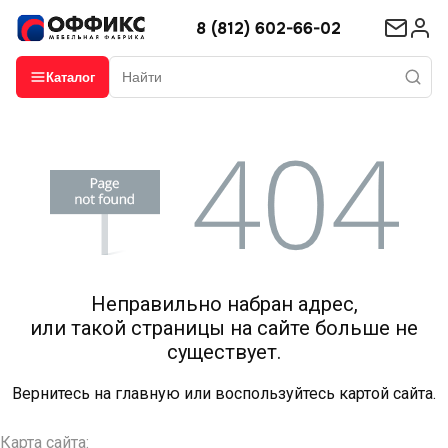
8 (812) 602-66-02
Каталог
Неправильно набран адрес,
или такой страницы на сайте больше не
существует.
Вернитесь на
главную
или воспользуйтесь картой сайта.
Карта сайта: