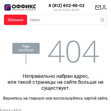
8 (812) 602-66-02
пн–пт 10:00–18:00
Каталог
Неправильно набран адрес,
или такой страницы на сайте больше не
существует.
Вернитесь на
главную
или воспользуйтесь картой сайта.
Карта сайта: