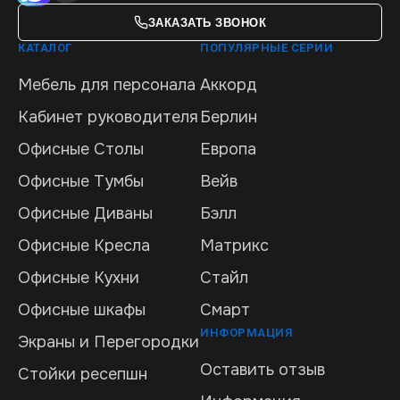
ЗАКАЗАТЬ ЗВОНОК
КАТАЛОГ
ПОПУЛЯРНЫЕ СЕРИИ
Мебель для персонала
Аккорд
Кабинет руководителя
Берлин
Офисные Столы
Европа
Офисные Тумбы
Вейв
Офисные Диваны
Бэлл
Офисные Кресла
Матрикс
Офисные Кухни
Стайл
Офисные шкафы
Смарт
ИНФОРМАЦИЯ
Экраны и Перегородки
Оставить отзыв
Стойки ресепшн