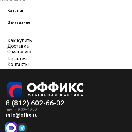
Каталог
О магазине
Как купить
Доставка
О магазине
Гарантия
Контакты
8 (812) 602-66-02
пн–пт 9:00–19:00
info@offix.ru