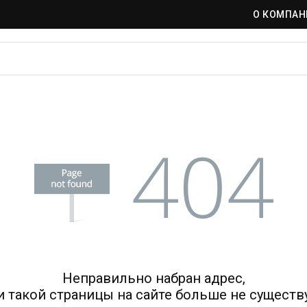
О КОМПАН
Неправильно набран адрес,
и такой страницы на сайте больше не существу