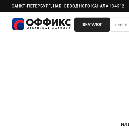
САНКТ-ПЕТЕРБУРГ, НАБ. ОБВОДНОГО КАНАЛА 134К12
КАТАЛОГ
☰
ил