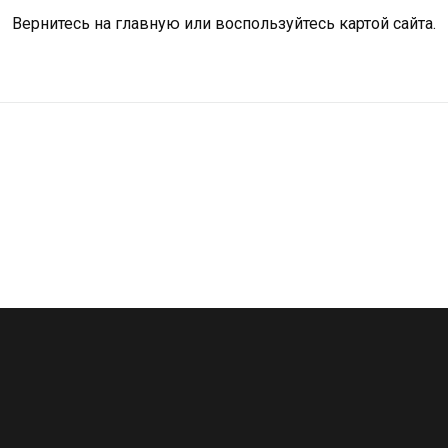
Вернитесь на
главную
или воспользуйтесь картой сайта.