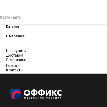
Карта сайта:
Каталог
О магазине
Как купить
Доставка
О магазине
Гарантия
Контакты