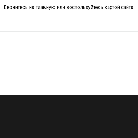
Вернитесь на
главную
или воспользуйтесь картой сайта.