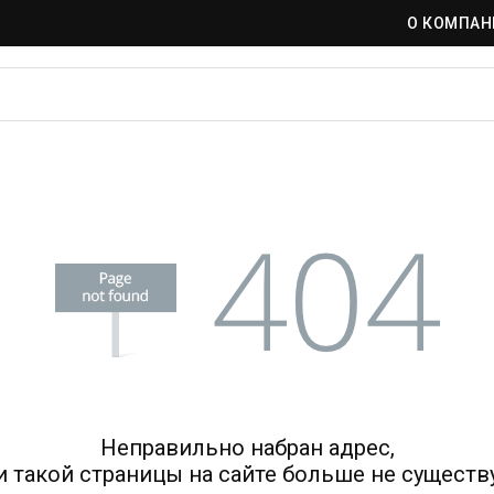
О КОМПАН
Неправильно набран адрес,
и такой страницы на сайте больше не существу