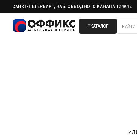
САНКТ-ПЕТЕРБУРГ, НАБ. ОБВОДНОГО КАНАЛА 134К12
КАТАЛОГ
☰
ил