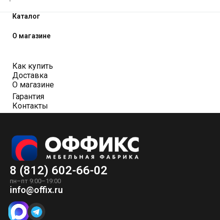
Каталог
О магазине
Как купить
Доставка
О магазине
Гарантия
Контакты
8 (812) 602-66-02
пн–пт 9:00–19:00
info@offix.ru