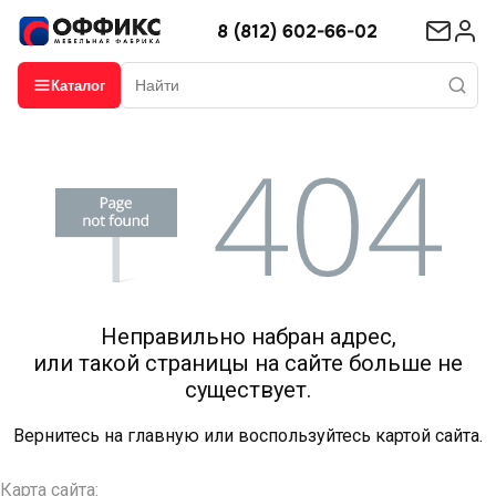
8 (812) 602-66-02
Каталог
Неправильно набран адрес,
или такой страницы на сайте больше не
существует.
Вернитесь на
главную
или воспользуйтесь картой сайта.
Карта сайта: