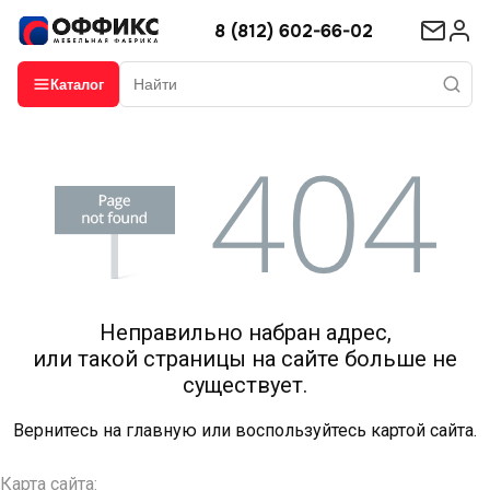
8 (812) 602-66-02
Каталог
Неправильно набран адрес,
или такой страницы на сайте больше не
существует.
Вернитесь на
главную
или воспользуйтесь картой сайта.
Карта сайта: