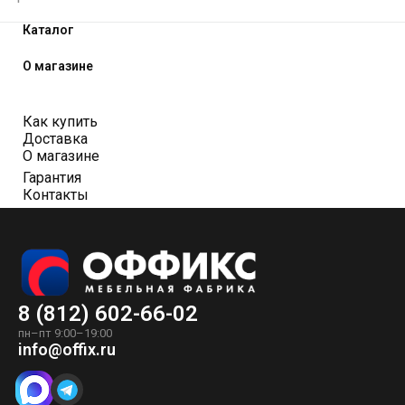
Каталог
О магазине
Как купить
Доставка
О магазине
Гарантия
Контакты
8 (812) 602-66-02
пн–пт 9:00–19:00
info@offix.ru