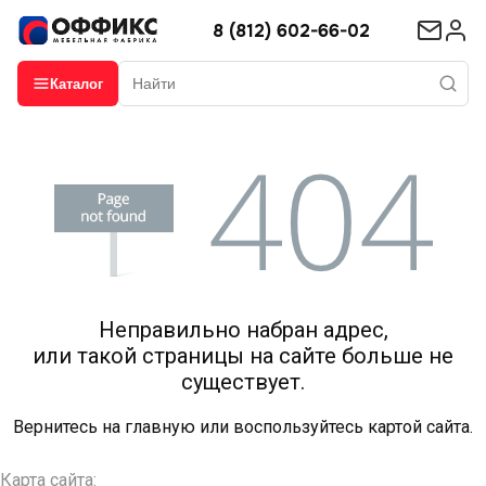
8 (812) 602-66-02
Каталог
Неправильно набран адрес,
или такой страницы на сайте больше не
существует.
Вернитесь на
главную
или воспользуйтесь картой сайта.
Карта сайта: