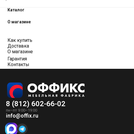
Каталог
О магазине
Как купить
Доставка
О магазине
Гарантия
Контакты
8 (812) 602-66-02
пн–пт 9:00–19:00
info@offix.ru