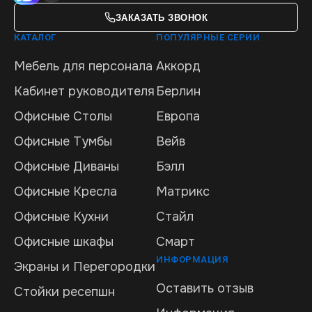
ЗАКАЗАТЬ ЗВОНОК
КАТАЛОГ
ПОПУЛЯРНЫЕ СЕРИИ
Мебель для персонала
Аккорд
Кабинет руководителя
Берлин
Офисные Столы
Европа
Офисные Тумбы
Вейв
Офисные Диваны
Бэлл
Офисные Кресла
Матрикс
Офисные Кухни
Стайл
Офисные шкафы
Смарт
ИНФОРМАЦИЯ
Экраны и Перегородки
Оставить отзыв
Стойки ресепшн