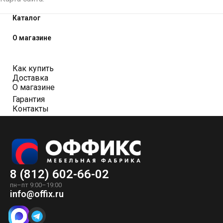
Каталог
О магазине
Как купить
Доставка
О магазине
Гарантия
Контакты
8 (812) 602-66-02
пн–пт 9:00–19:00
info@offix.ru