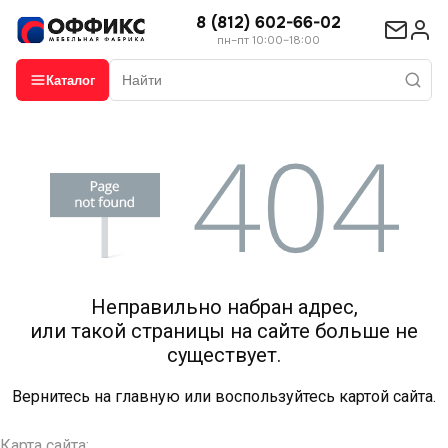
8 (812) 602-66-02
пн–пт 10:00–18:00
Каталог
Неправильно набран адрес,
или такой страницы на сайте больше не
существует.
Вернитесь на
главную
или воспользуйтесь картой сайта.
Карта сайта: