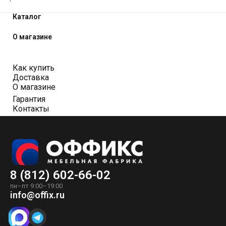
Каталог
О магазине
Как купить
Доставка
О магазине
Гарантия
Контакты
8 (812) 602-66-02
пн–пт 9:00–19:00
info@offix.ru