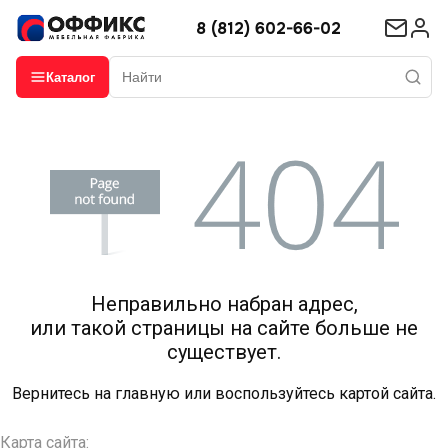
8 (812) 602-66-02
Каталог
Неправильно набран адрес,
или такой страницы на сайте больше не
существует.
Вернитесь на
главную
или воспользуйтесь картой сайта.
Карта сайта: