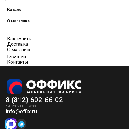
Каталог
О магазине
Как купить
Доставка
О магазине
Гарантия
Контакты
8 (812) 602-66-02
пн–пт 9:00–19:00
info@offix.ru