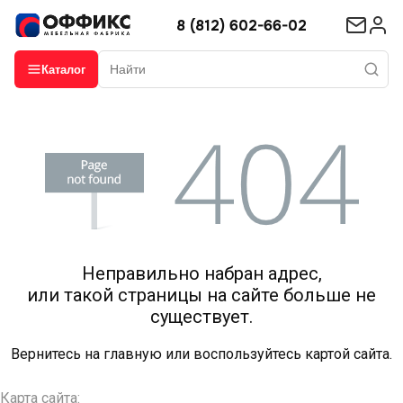
8 (812) 602-66-02
Каталог
Неправильно набран адрес,
или такой страницы на сайте больше не
существует.
Вернитесь на
главную
или воспользуйтесь картой сайта.
Карта сайта: