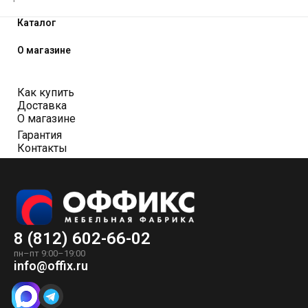
Каталог
О магазине
Как купить
Доставка
О магазине
Гарантия
Контакты
8 (812) 602-66-02
пн–пт 9:00–19:00
info@offix.ru