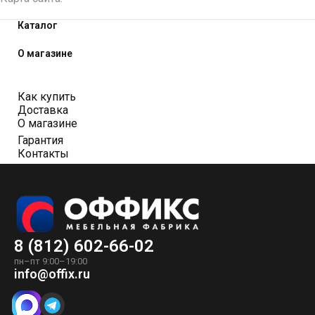
Каталог
О магазине
Как купить
Доставка
О магазине
Гарантия
Контакты
8 (812) 602-66-02
пн–пт 9:00–19:00
info@offix.ru