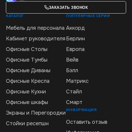
ЗАКАЗАТЬ ЗВОНОК
КАТАЛОГ
ПОПУЛЯРНЫЕ СЕРИИ
Мебель для персонала
Аккорд
Кабинет руководителя
Берлин
Офисные Столы
Европа
Офисные Тумбы
Вейв
Офисные Диваны
Бэлл
Офисные Кресла
Матрикс
Офисные Кухни
Стайл
Офисные шкафы
Смарт
ИНФОРМАЦИЯ
Экраны и Перегородки
Оставить отзыв
Стойки ресепшн