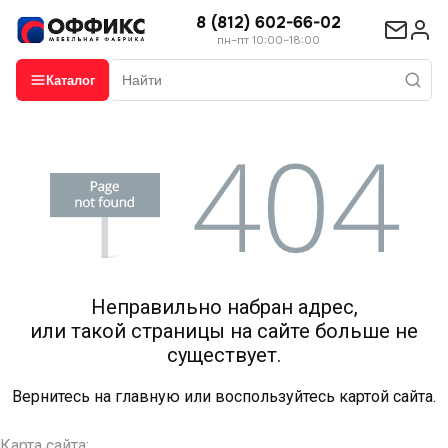
8 (812) 602-66-02
пн–пт 10:00–18:00
Каталог
Неправильно набран адрес,
или такой страницы на сайте больше не
существует.
Вернитесь на
главную
или воспользуйтесь картой сайта.
Карта сайта: