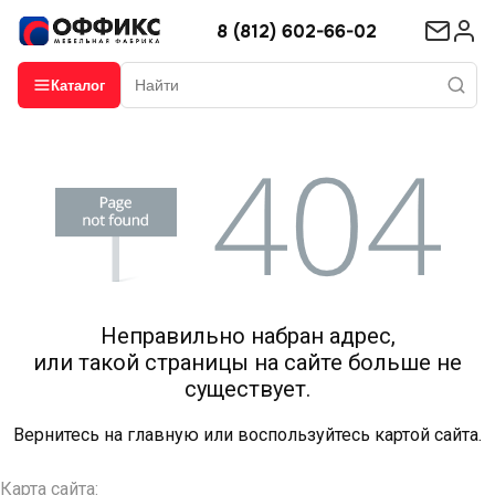
8 (812) 602-66-02
Каталог
Неправильно набран адрес,
или такой страницы на сайте больше не
существует.
Вернитесь на
главную
или воспользуйтесь картой сайта.
Карта сайта: