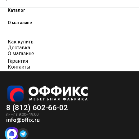
Каталог
О магазине
Как купить
Доставка
О магазине
Гарантия
Контакты
8 (812) 602-66-02
пн–пт 9:00–19:00
info@offix.ru