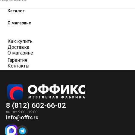
Каталог
О магазине
Как купить
Доставка
О магазине
Гарантия
Контакты
8 (812) 602-66-02
пн–пт 9:00–19:00
info@offix.ru