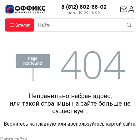
8 (812) 602-66-02
пн–пт 10:00–18:00
Каталог
Неправильно набран адрес,
или такой страницы на сайте больше не
существует.
Вернитесь на
главную
или воспользуйтесь картой сайта.
Карта сайта: