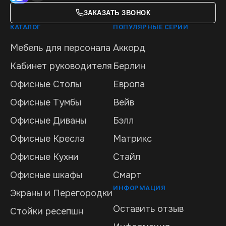
ЗАКАЗАТЬ ЗВОНОК
КАТАЛОГ
ПОПУЛЯРНЫЕ СЕРИИ
Мебель для персонала
Аккорд
Кабинет руководителя
Берлин
Офисные Столы
Европа
Офисные Тумбы
Вейв
Офисные Диваны
Бэлл
Офисные Кресла
Матрикс
Офисные Кухни
Стайл
Офисные шкафы
Смарт
ИНФОРМАЦИЯ
Экраны и Перегородки
Оставить отзыв
Стойки ресепшн