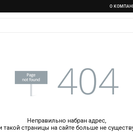
О КОМПАН
Неправильно набран адрес,
и такой страницы на сайте больше не существу