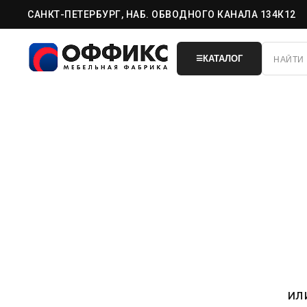
САНКТ-ПЕТЕРБУРГ, НАБ. ОБВОДНОГО КАНАЛА 134К12
КАТАЛОГ
☰
ил