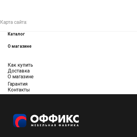
Карта сайта:
Каталог
О магазине
Как купить
Доставка
О магазине
Гарантия
Контакты