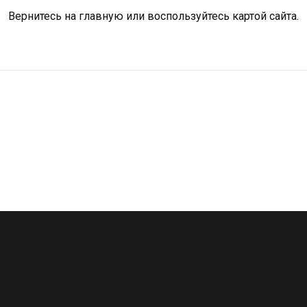
Вернитесь на
главную
или воспользуйтесь картой сайта.