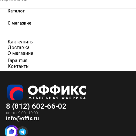
Каталог
О магазине
Как купить
Доставка
О магазине
Гарантия
Контакты
8 (812) 602-66-02
пн–пт 9:00–19:00
info@offix.ru