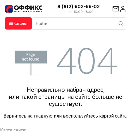
8 (812) 602-66-02
пн–пт 10:00–18:00
Каталог
Неправильно набран адрес,
или такой страницы на сайте больше не
существует.
Вернитесь на
главную
или воспользуйтесь картой сайта.
Карта сайта: