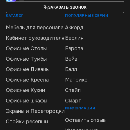
ЗАКАЗАТЬ ЗВОНОК
КАТАЛОГ
ПОПУЛЯРНЫЕ СЕРИИ
Мебель для персонала
Аккорд
Кабинет руководителя
Берлин
Офисные Столы
Европа
Офисные Тумбы
Вейв
Офисные Диваны
Бэлл
Офисные Кресла
Матрикс
Офисные Кухни
Стайл
Офисные шкафы
Смарт
ИНФОРМАЦИЯ
Экраны и Перегородки
Оставить отзыв
Стойки ресепшн