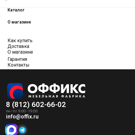
Каталог
О магазине
Как купить
Доставка
О магазине
Гарантия
Контакты
8 (812) 602-66-02
пн–пт 9:00–19:00
info@offix.ru