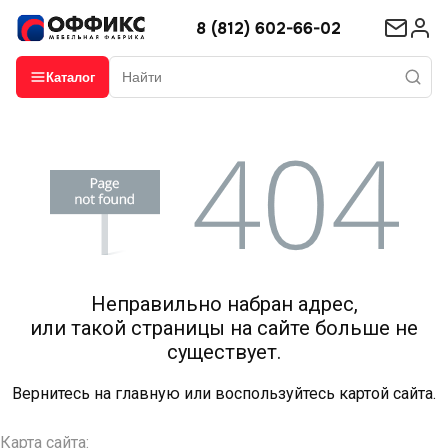
8 (812) 602-66-02
Каталог
Неправильно набран адрес,
или такой страницы на сайте больше не
существует.
Вернитесь на
главную
или воспользуйтесь картой сайта.
Карта сайта: