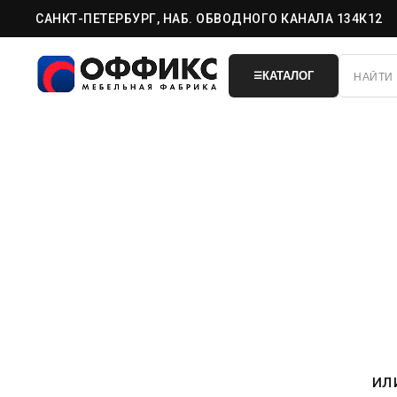
САНКТ-ПЕТЕРБУРГ, НАБ. ОБВОДНОГО КАНАЛА 134К12
КАТАЛОГ
☰
ил