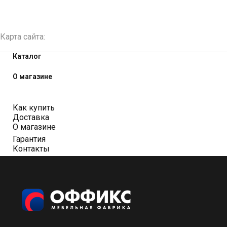
Карта сайта:
Каталог
О магазине
Как купить
Доставка
О магазине
Гарантия
Контакты