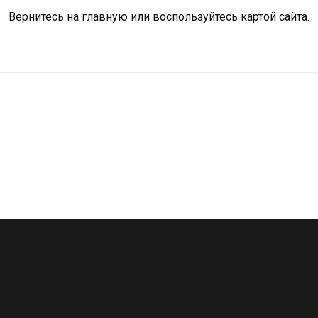
Вернитесь на
главную
или воспользуйтесь картой сайта.