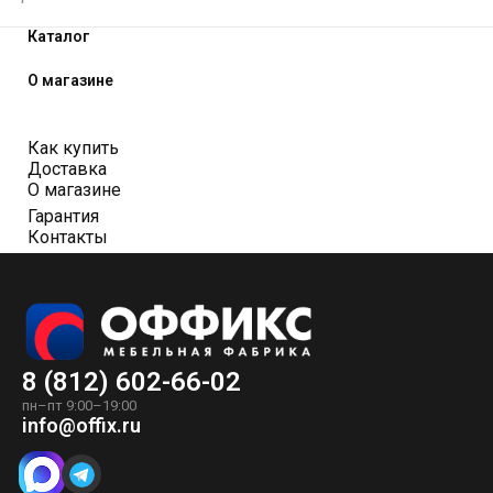
Каталог
О магазине
Как купить
Доставка
О магазине
Гарантия
Контакты
8 (812) 602-66-02
пн–пт 9:00–19:00
info@offix.ru