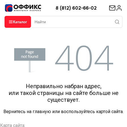
8 (812) 602-66-02
Каталог
Неправильно набран адрес,
или такой страницы на сайте больше не
существует.
Вернитесь на
главную
или воспользуйтесь картой сайта.
Карта сайта: