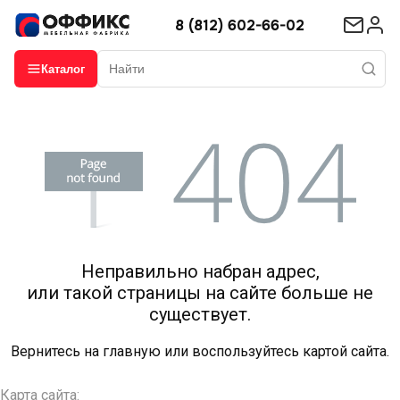
8 (812) 602-66-02
Каталог
Неправильно набран адрес,
или такой страницы на сайте больше не
существует.
Вернитесь на
главную
или воспользуйтесь картой сайта.
Карта сайта: