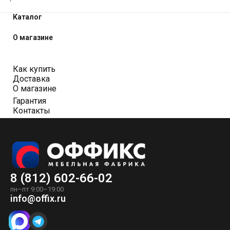
Каталог
О магазине
Как купить
Доставка
О магазине
Гарантия
Контакты
8 (812) 602-66-02
пн–пт 9:00–19:00
info@offix.ru