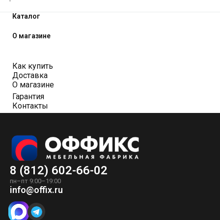
Каталог
О магазине
Как купить
Доставка
О магазине
Гарантия
Контакты
8 (812) 602-66-02
пн–пт 9:00–19:00
info@offix.ru