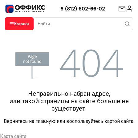
8 (812) 602-66-02
Каталог
Неправильно набран адрес,
или такой страницы на сайте больше не
существует.
Вернитесь на
главную
или воспользуйтесь картой сайта.
Карта сайта: