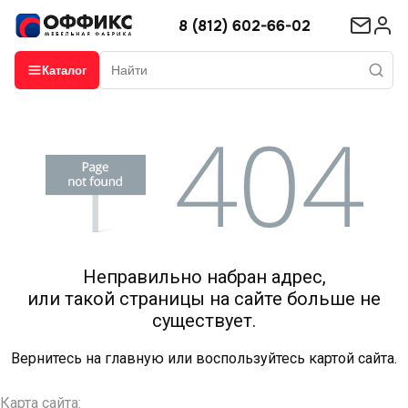
8 (812) 602-66-02
Каталог
Неправильно набран адрес,
или такой страницы на сайте больше не
существует.
Вернитесь на
главную
или воспользуйтесь картой сайта.
Карта сайта: