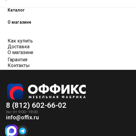
Каталог
О магазине
Как купить
Доставка
О магазине
Гарантия
Контакты
8 (812) 602-66-02
пн–пт 9:00–19:00
info@offix.ru