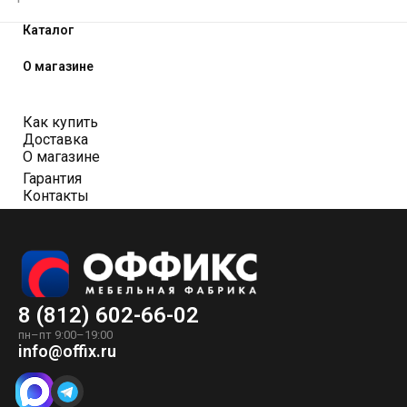
Каталог
О магазине
Как купить
Доставка
О магазине
Гарантия
Контакты
8 (812) 602-66-02
пн–пт 9:00–19:00
info@offix.ru