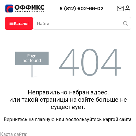
8 (812) 602-66-02
Каталог
Неправильно набран адрес,
или такой страницы на сайте больше не
существует.
Вернитесь на
главную
или воспользуйтесь картой сайта.
Карта сайта: