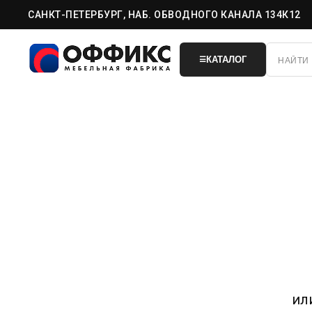
САНКТ-ПЕТЕРБУРГ, НАБ. ОБВОДНОГО КАНАЛА 134К12
КАТАЛОГ
☰
ил