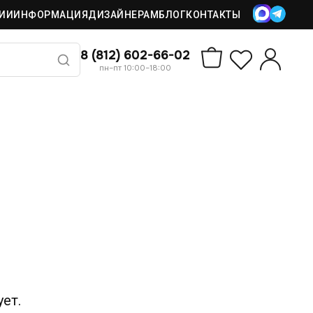
ИИ
ИНФОРМАЦИЯ
ДИЗАЙНЕРАМ
БЛОГ
КОНТАКТЫ
8 (812) 602-66-02
пн–пт 10:00–18:00
ет.