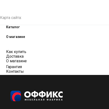
Карта сайта:
Каталог
О магазине
Как купить
Доставка
О магазине
Гарантия
Контакты