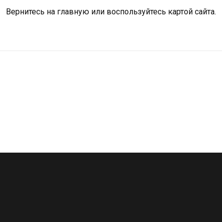
Вернитесь на
главную
или воспользуйтесь картой сайта.