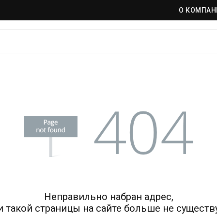
О КОМПАН
Неправильно набран адрес,
и такой страницы на сайте больше не существу