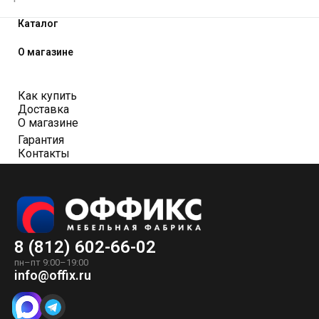
Каталог
О магазине
Как купить
Доставка
О магазине
Гарантия
Контакты
8 (812) 602-66-02
пн–пт 9:00–19:00
info@offix.ru