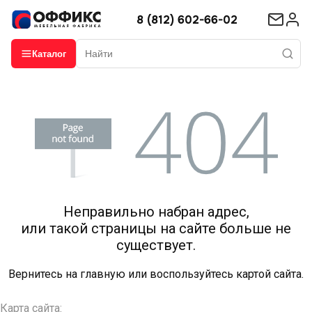
8 (812) 602-66-02
Каталог
Неправильно набран адрес,
или такой страницы на сайте больше не
существует.
Вернитесь на
главную
или воспользуйтесь картой сайта.
Карта сайта: