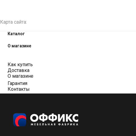
Карта сайта:
Каталог
О магазине
Как купить
Доставка
О магазине
Гарантия
Контакты