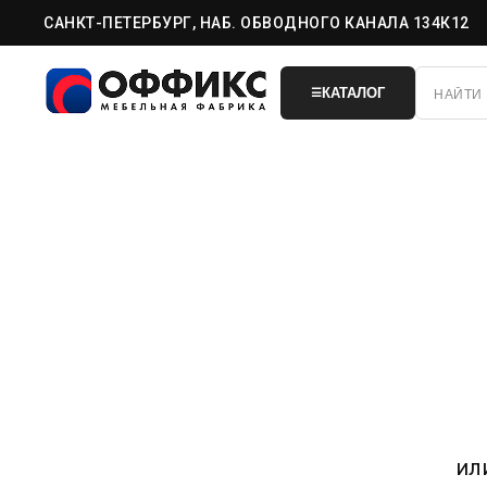
САНКТ-ПЕТЕРБУРГ, НАБ. ОБВОДНОГО КАНАЛА 134К12
КАТАЛОГ
☰
ил