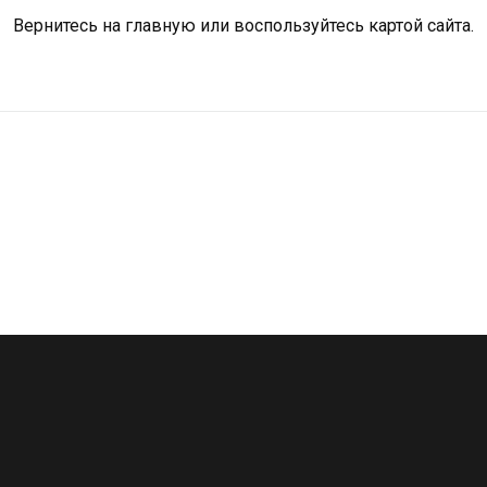
Вернитесь на
главную
или воспользуйтесь картой сайта.