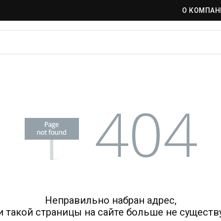
О КОМПАН
Неправильно набран адрес,
и такой страницы на сайте больше не существу