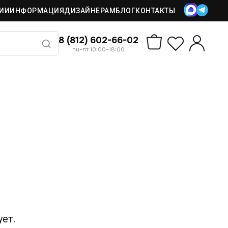
ИИ
ИНФОРМАЦИЯ
ДИЗАЙНЕРАМ
БЛОГ
КОНТАКТЫ
8 (812) 602-66-02
пн–пт 10:00–18:00
ет.