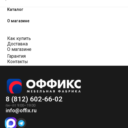
Каталог
О магазине
Как купить
Доставка
О магазине
Гарантия
Контакты
8 (812) 602-66-02
пн–пт 9:00–19:00
info@offix.ru