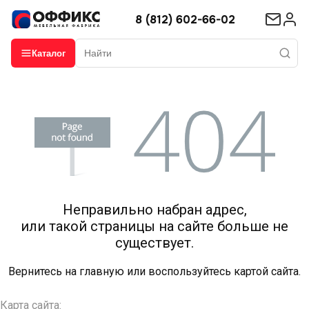
8 (812) 602-66-02
Каталог
Неправильно набран адрес,
или такой страницы на сайте больше не
существует.
Вернитесь на
главную
или воспользуйтесь картой сайта.
Карта сайта: