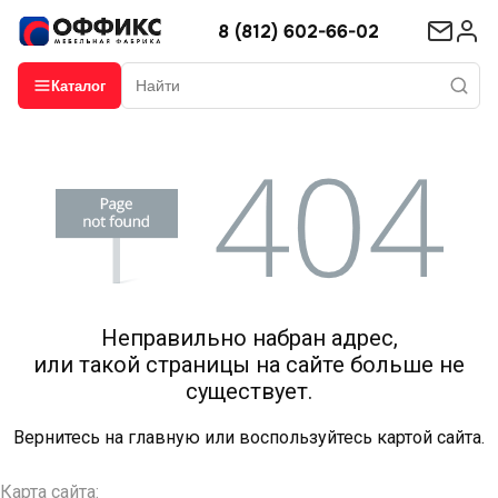
8 (812) 602-66-02
Каталог
Неправильно набран адрес,
или такой страницы на сайте больше не
существует.
Вернитесь на
главную
или воспользуйтесь картой сайта.
Карта сайта: