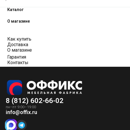
Каталог
О магазине
Как купить
Доставка
О магазине
Гарантия
Контакты
8 (812) 602-66-02
пн–пт 9:00–19:00
info@offix.ru