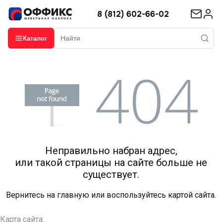
8 (812) 602-66-02
Каталог
Неправильно набран адрес,
или такой страницы на сайте больше не
существует.
Вернитесь на
главную
или воспользуйтесь картой сайта.
Карта сайта: