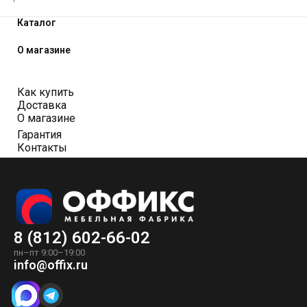
Каталог
О магазине
Как купить
Доставка
О магазине
Гарантия
Контакты
8 (812) 602-66-02
пн–пт 9:00–19:00
info@offix.ru