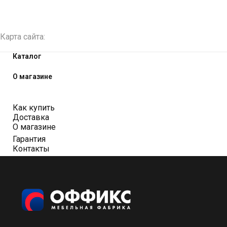
Карта сайта:
Каталог
О магазине
Как купить
Доставка
О магазине
Гарантия
Контакты