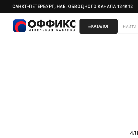
САНКТ-ПЕТЕРБУРГ, НАБ. ОБВОДНОГО КАНАЛА 134К12
КАТАЛОГ
☰
ил