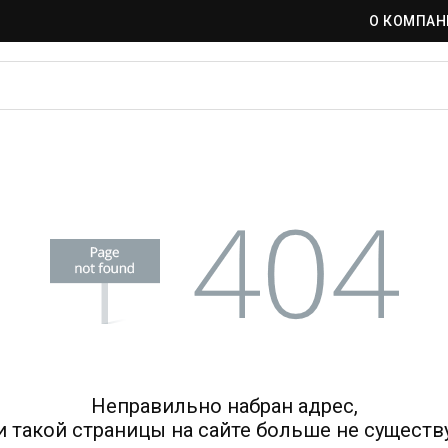
О КОМПАН
Неправильно набран адрес,
и такой страницы на сайте больше не существу