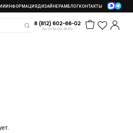
ИИ
ИНФОРМАЦИЯ
ДИЗАЙНЕРАМ
БЛОГ
КОНТАКТЫ
8 (812) 602-66-02
пн–пт 10:00–18:00
ет.