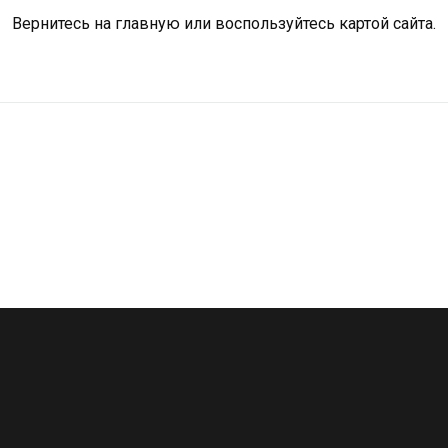
Вернитесь на
главную
или воспользуйтесь картой сайта.