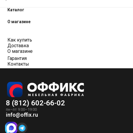
Каталог
О магазине
Как купить
Доставка
О магазине
Гарантия
Контакты
8 (812) 602-66-02
пн–пт 9:00–19:00
info@offix.ru