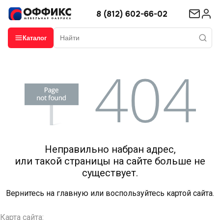
8 (812) 602-66-02
Каталог
Неправильно набран адрес,
или такой страницы на сайте больше не
существует.
Вернитесь на
главную
или воспользуйтесь картой сайта.
Карта сайта: