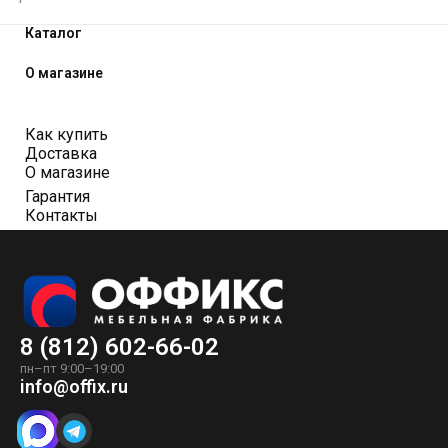
Каталог
О магазине
Как купить
Доставка
О магазине
Гарантия
Контакты
8 (812) 602-66-02
пн–пт 9:00–19:00
info@offix.ru