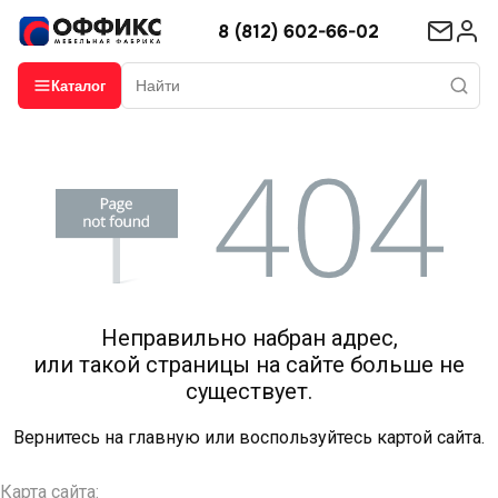
8 (812) 602-66-02
Каталог
Неправильно набран адрес,
или такой страницы на сайте больше не
существует.
Вернитесь на
главную
или воспользуйтесь картой сайта.
Карта сайта: