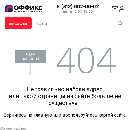
8 (812) 602-66-02
пн–пт 10:00–18:00
Каталог
Неправильно набран адрес,
или такой страницы на сайте больше не
существует.
Вернитесь на
главную
или воспользуйтесь картой сайта.
Карта сайта: