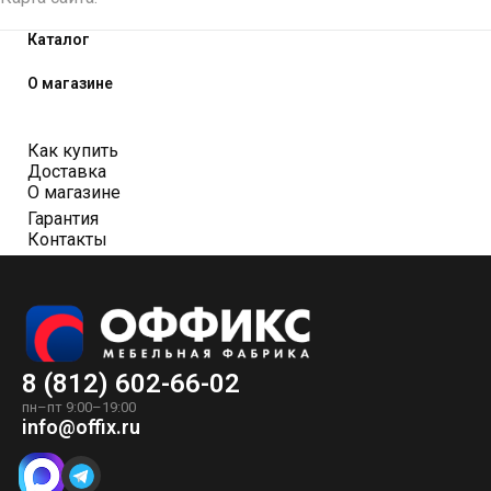
Каталог
О магазине
Как купить
Доставка
О магазине
Гарантия
Контакты
8 (812) 602-66-02
пн–пт 9:00–19:00
info@offix.ru