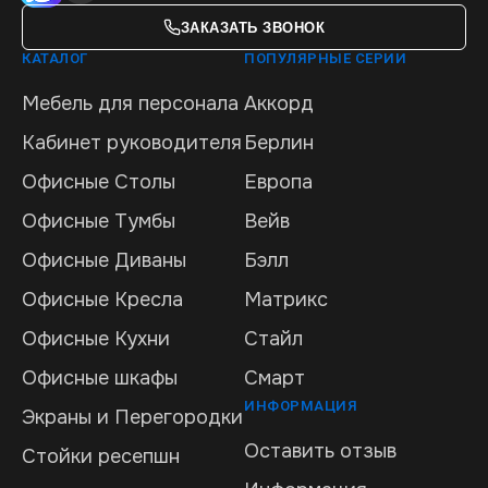
ЗАКАЗАТЬ ЗВОНОК
КАТАЛОГ
ПОПУЛЯРНЫЕ СЕРИИ
Мебель для персонала
Аккорд
Кабинет руководителя
Берлин
Офисные Столы
Европа
Офисные Тумбы
Вейв
Офисные Диваны
Бэлл
Офисные Кресла
Матрикс
Офисные Кухни
Стайл
Офисные шкафы
Смарт
ИНФОРМАЦИЯ
Экраны и Перегородки
Оставить отзыв
Стойки ресепшн