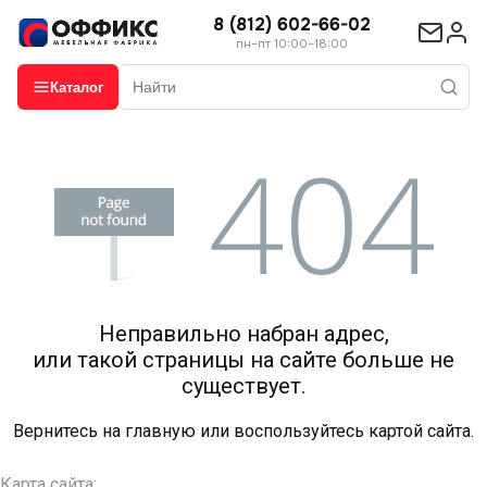
8 (812) 602-66-02
пн–пт 10:00–18:00
Каталог
Неправильно набран адрес,
или такой страницы на сайте больше не
существует.
Вернитесь на
главную
или воспользуйтесь картой сайта.
Карта сайта: