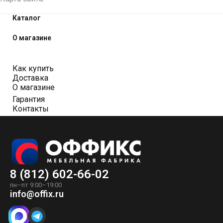
Каталог
О магазине
Как купить
Доставка
О магазине
Гарантия
Контакты
8 (812) 602-66-02
пн–пт 9:00–19:00
info@offix.ru