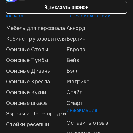
ЗАКАЗАТЬ ЗВОНОК
КАТАЛОГ
ПОПУЛЯРНЫЕ СЕРИИ
Мебель для персонала
Аккорд
Кабинет руководителя
Берлин
Офисные Столы
Европа
Офисные Тумбы
Вейв
Офисные Диваны
Бэлл
Офисные Кресла
Матрикс
Офисные Кухни
Стайл
Офисные шкафы
Смарт
ИНФОРМАЦИЯ
Экраны и Перегородки
Оставить отзыв
Стойки ресепшн