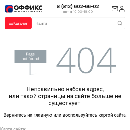
8 (812) 602-66-02
пн–пт 10:00–18:00
Каталог
Неправильно набран адрес,
или такой страницы на сайте больше не
существует.
Вернитесь на
главную
или воспользуйтесь картой сайта.
Карта сайта: