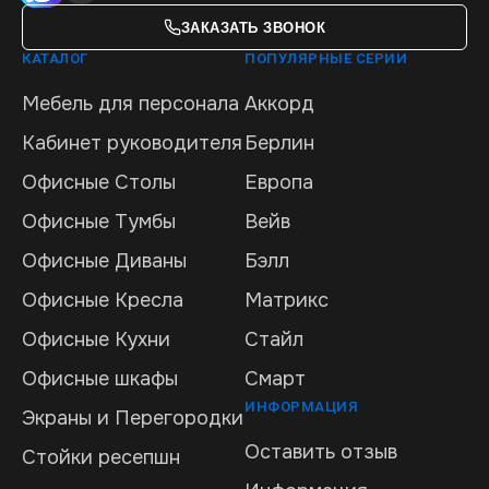
ЗАКАЗАТЬ ЗВОНОК
КАТАЛОГ
ПОПУЛЯРНЫЕ СЕРИИ
Мебель для персонала
Аккорд
Кабинет руководителя
Берлин
Офисные Столы
Европа
Офисные Тумбы
Вейв
Офисные Диваны
Бэлл
Офисные Кресла
Матрикс
Офисные Кухни
Стайл
Офисные шкафы
Смарт
ИНФОРМАЦИЯ
Экраны и Перегородки
Оставить отзыв
Стойки ресепшн