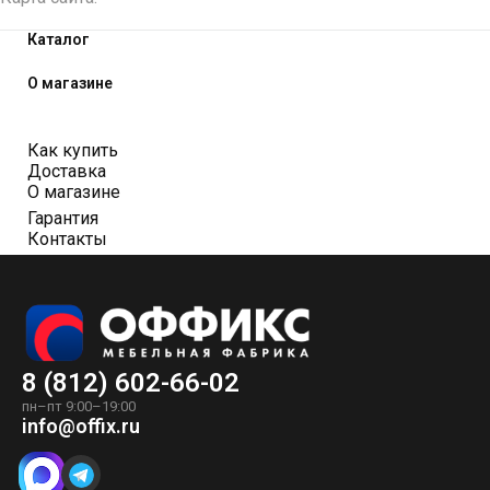
Каталог
О магазине
Как купить
Доставка
О магазине
Гарантия
Контакты
8 (812) 602-66-02
пн–пт 9:00–19:00
info@offix.ru