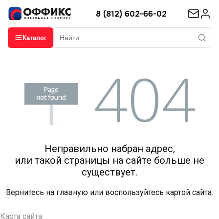
8 (812) 602-66-02
Каталог
Неправильно набран адрес,
или такой страницы на сайте больше не
существует.
Вернитесь на
главную
или воспользуйтесь картой сайта.
Карта сайта: