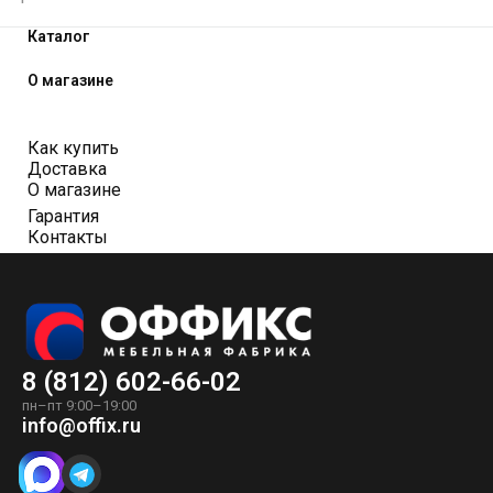
Каталог
О магазине
Как купить
Доставка
О магазине
Гарантия
Контакты
8 (812) 602-66-02
пн–пт 9:00–19:00
info@offix.ru